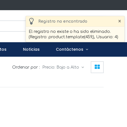
×
Registro no encontrado
Buscar
El registro no existe o ha sido eliminado.
(Registro: product.template(459,), Usuario: 4)
tos
Noticias
Contáctenos
Ordenar por :
Precio: Bajo a Alto