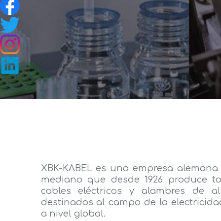
XBK-KABEL es una empresa alemana
mediano que desde 1926 produce to
cables eléctricos y alambres de al
destinados al campo de la electricida
a nivel global.