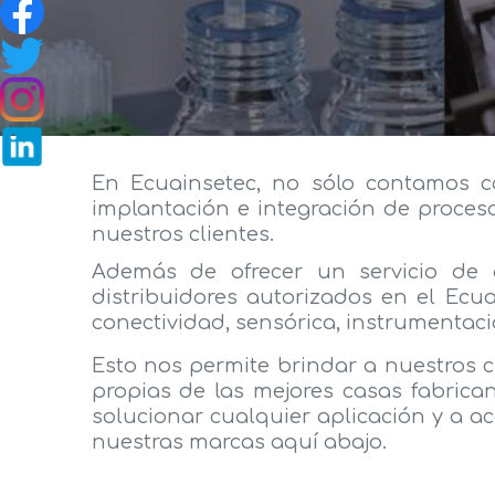
En Ecuainsetec, no sólo contamos co
implantación e integración de proces
nuestros clientes.
Además de ofrecer un servicio de 
distribuidores autorizados en el Ecu
conectividad, sensórica, instrumentaci
Esto nos permite brindar a nuestros 
propias de las mejores casas fabrica
solucionar cualquier aplicación y a ac
nuestras marcas aquí abajo.