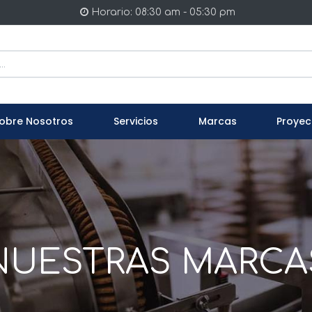
Horario: 08:30 am - 05:30 pm
obre Nosotros
Servicios
Marcas
Proyec
NUESTRAS MARCA