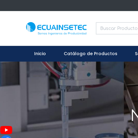
Inicio
Catálogo de Productos
S