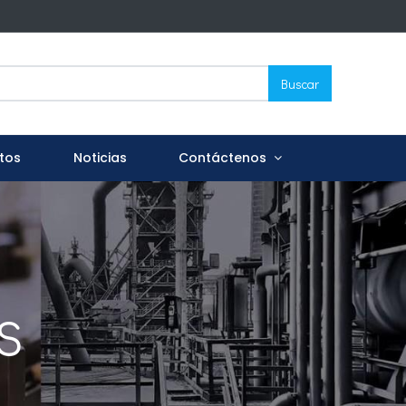
Buscar
tos
Noticias
Contáctenos
S