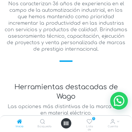
Nos caracterizan 36 años de experiencia en el
campo de la automatización industrial, en los
que hemos mantenido como prioridad
incrementar la productividad en las industrias
con servicios y productos de calidad. Brindamos
asesoramiento técnico, capacitación, ejecución
de proyectos y venta personalizada de marcas
de prestigio internacional.
Herramientas destacadas de
Wago
Las opciones más distintivas de la marca líder
en material eléctrico.
0
Inicio
Búsqueda
Lista
Cuenta
de