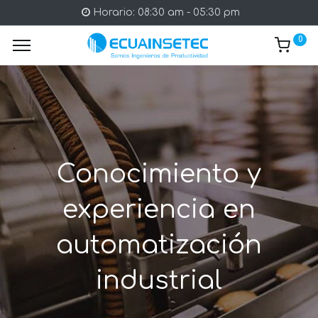
Horario: 08:30 am - 05:30 pm
0
Conocimiento y
experiencia en
automatización
industrial