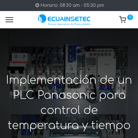
Horario: 08:30 am - 05:30 pm
0
Implementación de un
PLC Panasonic para
control de
temperatura y tiempo