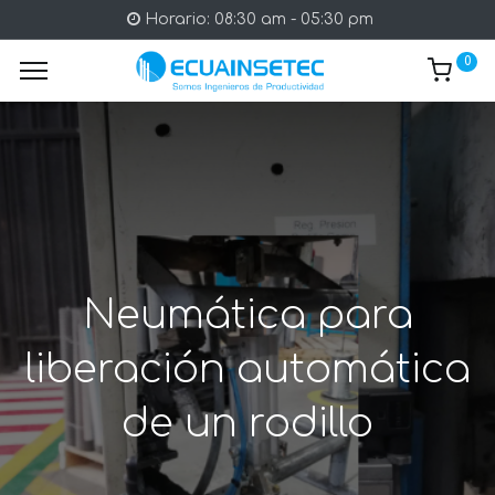
Horario: 08:30 am - 05:30 pm
0
Neumática para
liberación automática
de un rodillo