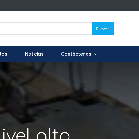
Buscar
tos
Noticias
Contáctenos
ivel alto