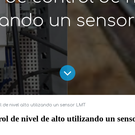
izando un senso
l de nivel alto utilizando un sensor LMT
 de nivel de alto utilizando un sen