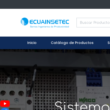
Inicio
Catálogo de Productos
S
Sistema 