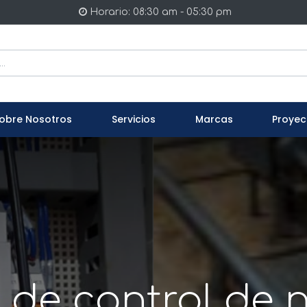
Horario: 08:30 am - 05:30 pm
obre Nosotros
Servicios
Marcas
Proyec
de control de n