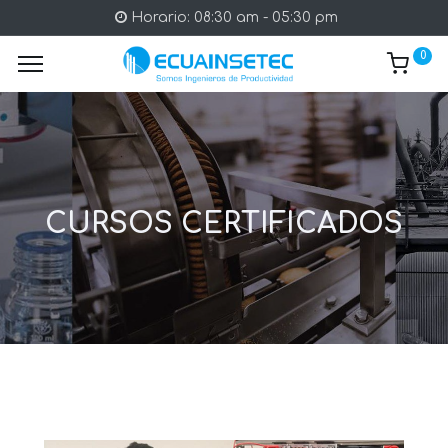
Horario: 08:30 am - 05:30 pm
0
CURSOS CERTIFICADOS