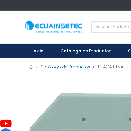
Inicio
Catálogo de Productos
S
Catálogo de Productos
PLACA FINAL E 