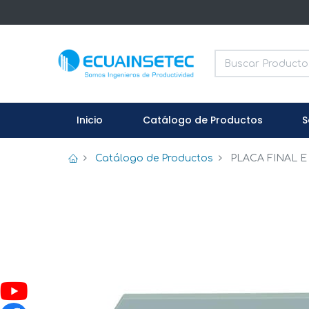
Inicio
Catálogo de Productos
S
Catálogo de Productos
PLACA FINAL E 