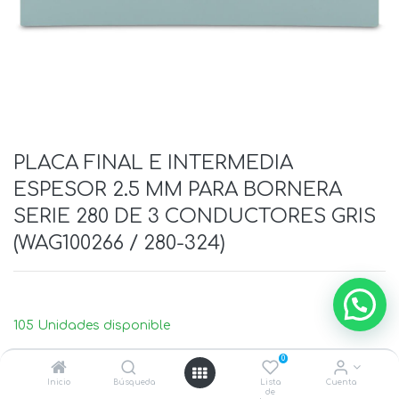
PLACA FINAL E INTERMEDIA
ESPESOR 2.5 MM PARA BORNERA
SERIE 280 DE 3 CONDUCTORES GRIS
(WAG100266 / 280-324)
105 Unidades disponible
0
Inicio
Búsqueda
Lista
Cuenta
de