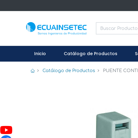
Inicio
Catálogo de Productos
S
Catálogo de Productos
PUENTE CONTIG