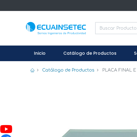
Inicio
Catálogo de Productos
S
Catálogo de Productos
PLACA FINAL E 