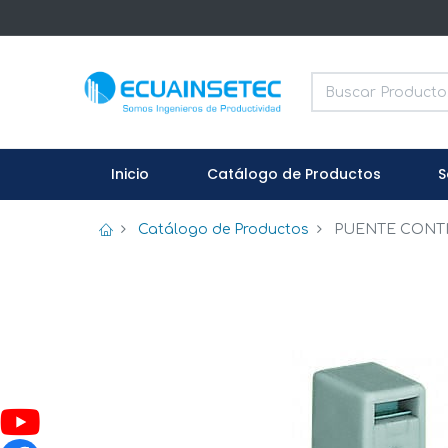
Inicio
Catálogo de Productos
S
Catálogo de Productos
PUENTE CONTIG