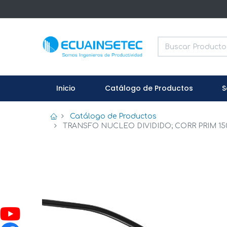
Inicio
Catálogo de Productos
S
Catálogo de Productos
TRANSFO NUCLEO DIVIDIDO; CORR PRIM 150A;