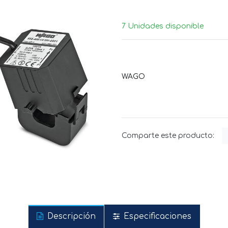
7 Unidades disponible
WAGO
Comparte este producto:
Descripción
Especificaciones