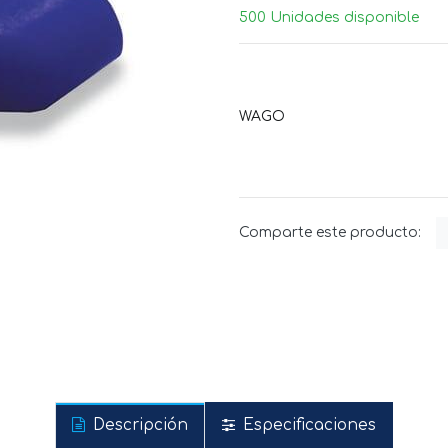
500 Unidades disponible
WAGO
Comparte este producto:
Descripción
Especificaciones