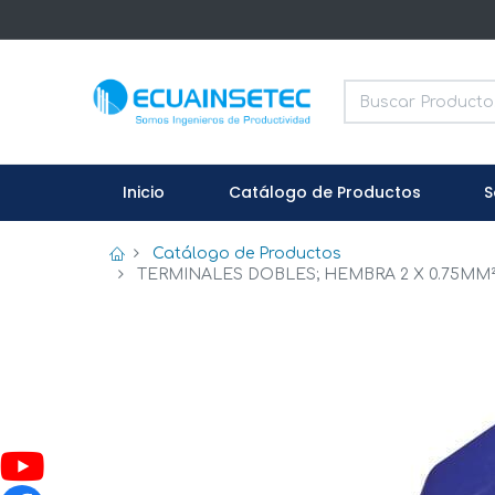
Inicio
Catálogo de Productos
S
Catálogo de Productos
TERMINALES DOBLES; HEMBRA 2 X 0.75MM²/2