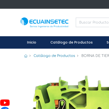
Inicio
Catálogo de Productos
S
Catálogo de Productos
BORNA DE TIER