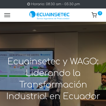
Horario: 08:30 am - 05:30 pm
0
Ecuainsetec y WAGO:
Liderando la
Transformación
Industrial en Ecuador