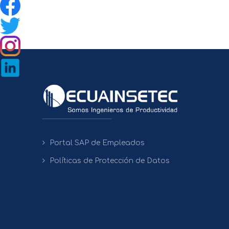
Portal SAP de Empleados
Políticas de Protección de Datos