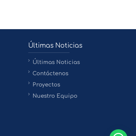
Últimas Noticias
Últimas Noticias
Contáctenos
Proyectos
Nuestro Equipo