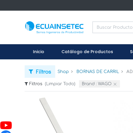
Inicio
Catálogo de Productos
S
Filtros
Shop
BORNAS DE CARRIL
AD
Filtros
(Limpiar Todo)
Brand :
WAGO