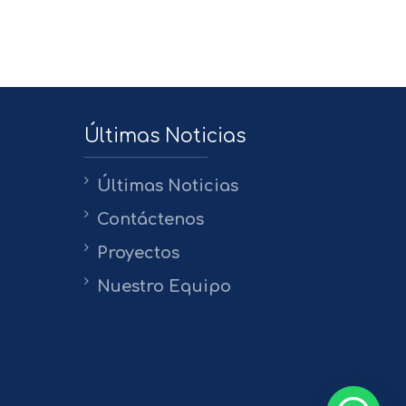
Últimas Noticias
Últimas Noticias
Contáctenos
Proyectos
Nuestro Equipo