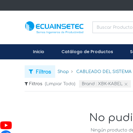
Inicio
Catálogo de Productos
S
Filtros
Shop
CABLEADO DEL SISTEMA
Filtros
(Limpiar Todo)
Brand :
XBK-KABEL
No pudi
Ningún producto de