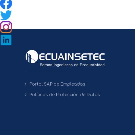
Portal SAP de Empleados
Políticas de Protección de Datos