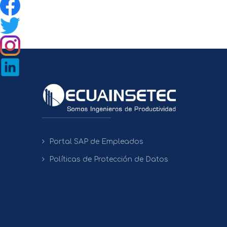
Portal SAP de Empleados
Políticas de Protección de Datos