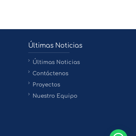
Últimas Noticias
Últimas Noticias
Contáctenos
Proyectos
Nuestro Equipo