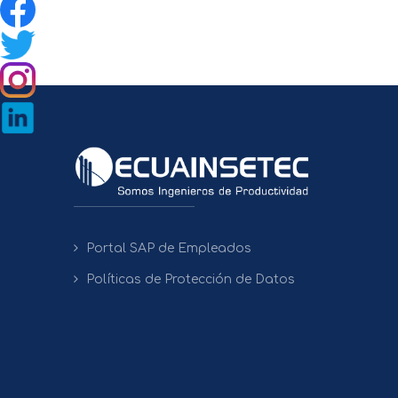
Portal SAP de Empleados
Políticas de Protección de Datos