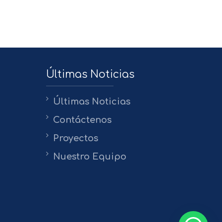
Últimas Noticias
Últimas Noticias
Contáctenos
Proyectos
Nuestro Equipo