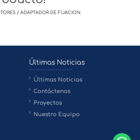
TORES / ADAPTADOR DE FIJACION
.
Últimas Noticias
Últimas Noticias
Contáctenos
Proyectos
Nuestro Equipo