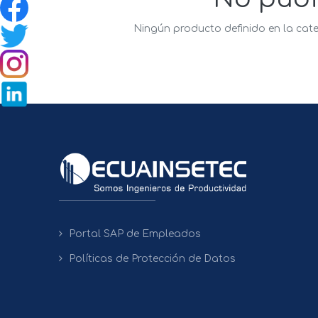
Ningún producto definido en la cat
Portal SAP de Empleados
Políticas de Protección de Datos