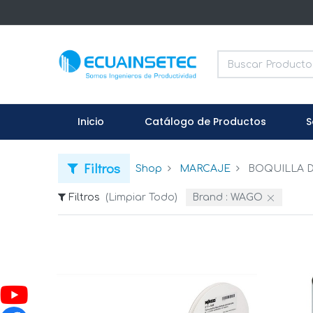
Inicio
Catálogo de Productos
S
Filtros
Shop
MARCAJE
BOQUILLA 
Filtros
(Limpiar Todo)
Brand :
WAGO