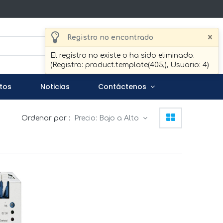
×
Registro no encontrado
Buscar
El registro no existe o ha sido eliminado.
(Registro: product.template(405,), Usuario: 4)
tos
Noticias
Contáctenos
Ordenar por :
Precio: Bajo a Alto