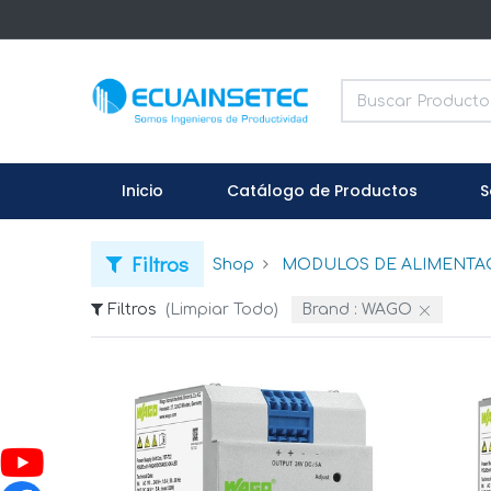
Inicio
Catálogo de Productos
S
Filtros
Shop
MODULOS DE ALIMENTAC
Filtros
(Limpiar Todo)
Brand :
WAGO