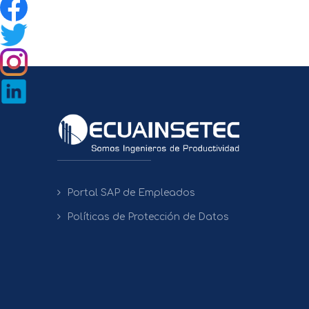
Portal SAP de Empleados
Políticas de Protección de Datos