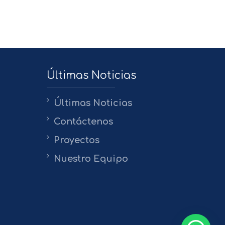
Últimas Noticias
Últimas Noticias
Contáctenos
Proyectos
Nuestro Equipo