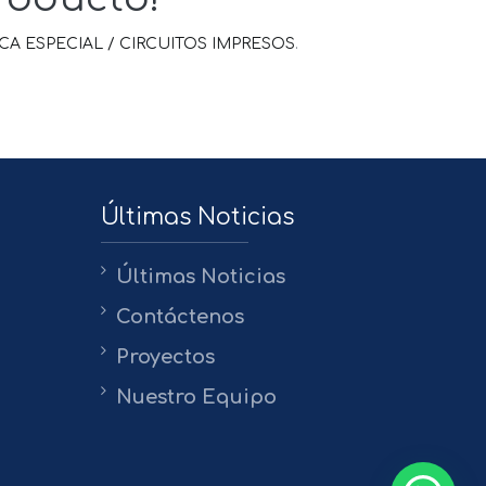
 ESPECIAL / CIRCUITOS IMPRESOS
.
Últimas Noticias
Últimas Noticias
Contáctenos
Proyectos
Nuestro Equipo