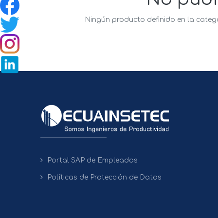
Ningún producto definido en la categ
Portal SAP de Empleados
Políticas de Protección de Datos