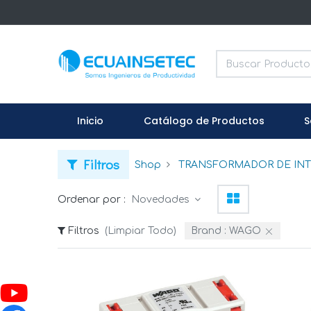
Inicio
Catálogo de Productos
S
Filtros
Shop
TRANSFORMADOR DE INT
Ordenar por :
Novedades
Filtros
(Limpiar Todo)
Brand :
WAGO