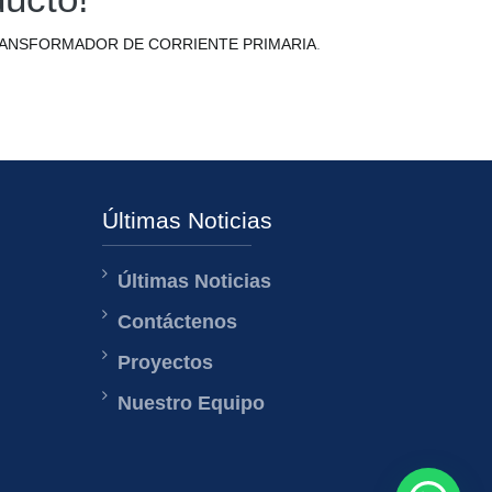
RANSFORMADOR DE CORRIENTE PRIMARIA
.
Últimas Noticias
Últimas Noticias
Contáctenos
Proyectos
Nuestro Equipo