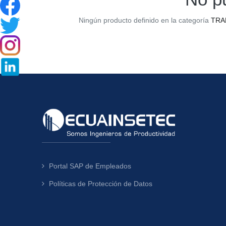
Ningún producto definido en la categoría
TRA
Portal SAP de Empleados
Políticas de Protección de Datos