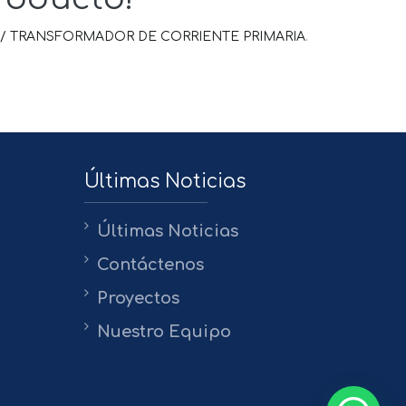
/ TRANSFORMADOR DE CORRIENTE PRIMARIA
.
Últimas Noticias
Últimas Noticias
Contáctenos
Proyectos
Nuestro Equipo