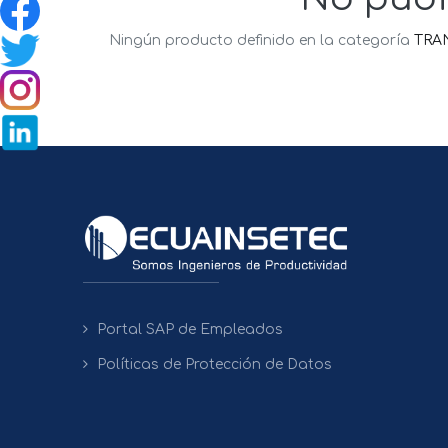
Ningún producto definido en la categoría
TRA
Portal SAP de Empleados
Políticas de Protección de Datos