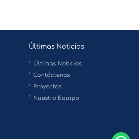
Últimas Noticias
Últimas Noticias
Contáctenos
Proyectos
Nuestro Equipo