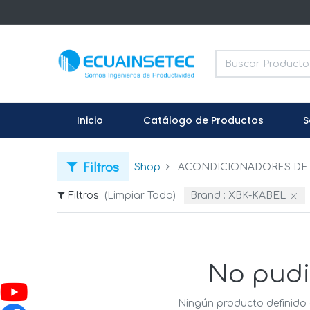
Inicio
Catálogo de Productos
S
Filtros
Shop
ACONDICIONADORES DE 
Filtros
(Limpiar Todo)
Brand :
XBK-KABEL
No pudi
Ningún producto definido 