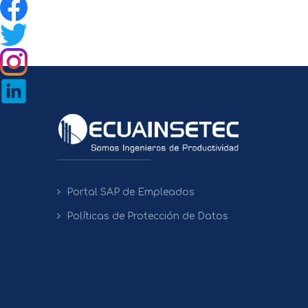
Portal SAP de Empleados
Políticas de Protección de Datos