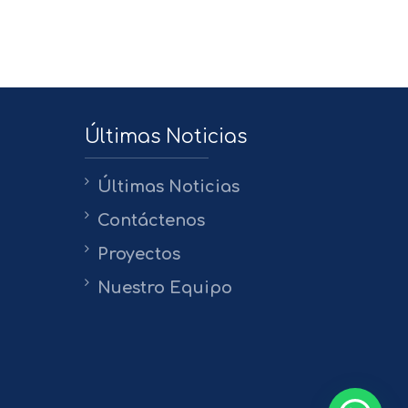
Últimas Noticias
Últimas Noticias
Contáctenos
Proyectos
Nuestro Equipo