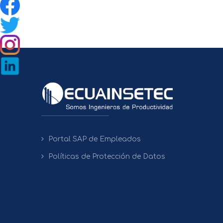
Portal SAP de Empleados
Políticas de Protección de Datos