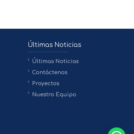
Últimas Noticias
Últimas Noticias
Contáctenos
Proyectos
Nuestro Equipo