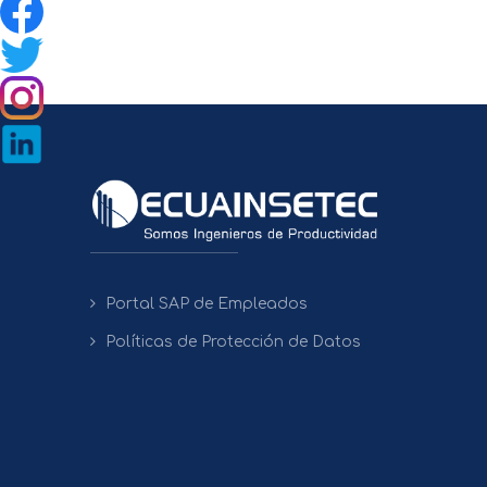
Portal SAP de Empleados
Políticas de Protección de Datos