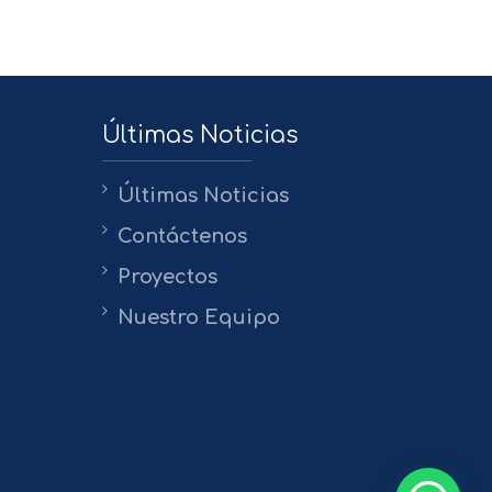
Últimas Noticias
Últimas Noticias
Contáctenos
Proyectos
Nuestro Equipo