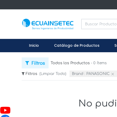
Inicio
Catálogo de Productos
S
Filtros
Todos los Productos
- 0 ítems
Filtros
(Limpiar Todo)
Brand :
PANASONIC
No pudi