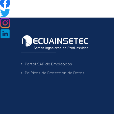
Portal SAP de Empleados
Políticas de Protección de Datos