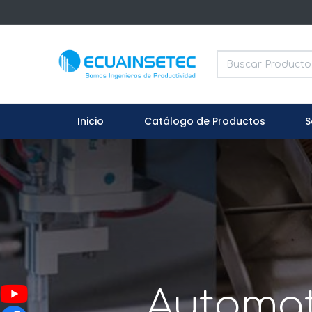
Inicio
Catálogo de Productos
S
Automat