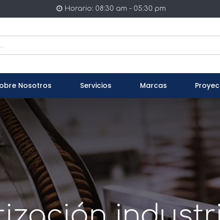
Horario: 08:30 am - 05:30 pm
obre Nosotros
Servicios
Marcas
Proyec
ización industri