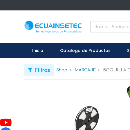
Inicio
Catálogo de Productos
S
Filtros
Shop
MARCAJE
BOQUILLA 