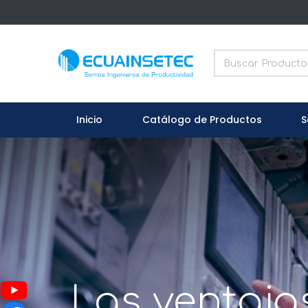
Inicio
Catálogo de Productos
S
Las ventaja