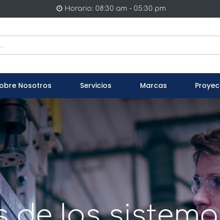
Horario: 08:30 am - 05:30 pm
obre Nosotros
Servicios
Marcas
Proyec
s de los sistema