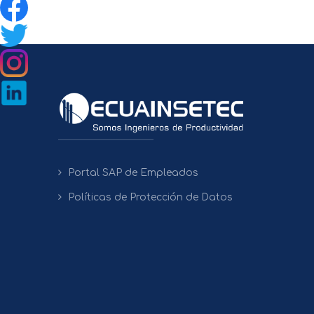
Portal SAP de Empleados
Políticas de Protección de Datos