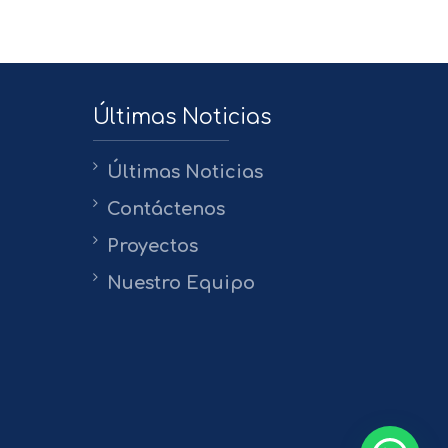
Últimas Noticias
Últimas Noticias
Contáctenos
Proyectos
Nuestro Equipo