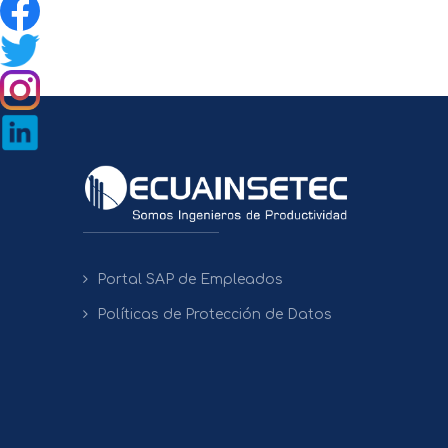
Portal SAP de Empleados
Políticas de Protección de Datos