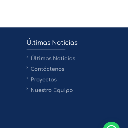
Últimas Noticias
Últimas Noticias
Contáctenos
Proyectos
Nuestro Equipo