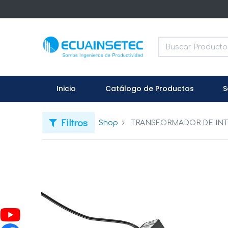
Inicio
Catálogo de Productos
S
Filtros
Shop
TRANSFORMADOR DE INT