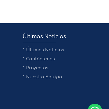
Últimas Noticias
Últimas Noticias
Contáctenos
Proyectos
Nuestro Equipo