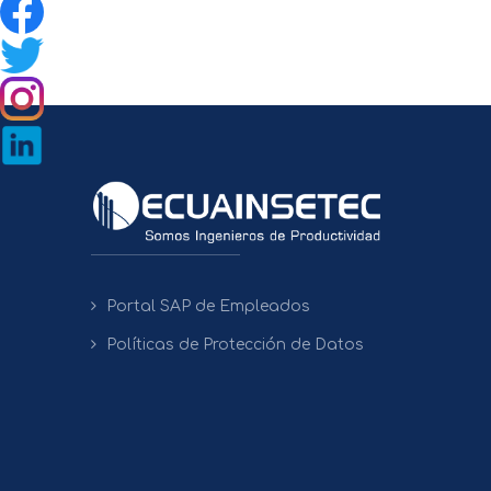
Portal SAP de Empleados
Políticas de Protección de Datos