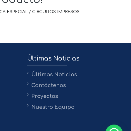
 ESPECIAL / CIRCUITOS IMPRESOS
.
Últimas Noticias
Últimas Noticias
Contáctenos
Proyectos
Nuestro Equipo