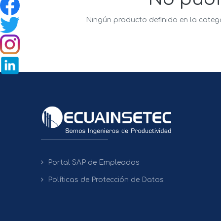
Ningún producto definido en la categ
Portal SAP de Empleados
Políticas de Protección de Datos