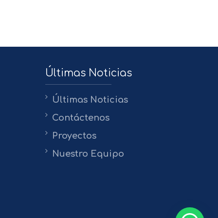
Últimas Noticias
Últimas Noticias
Contáctenos
Proyectos
Nuestro Equipo