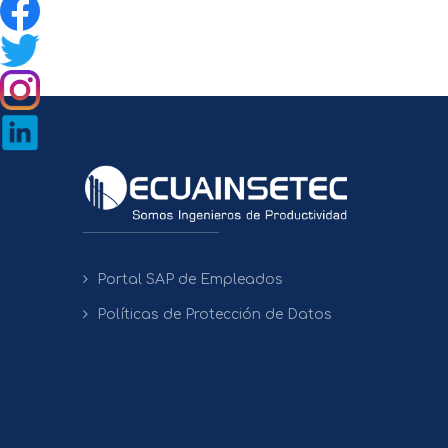
Portal SAP de Empleados
Políticas de Protección de Datos