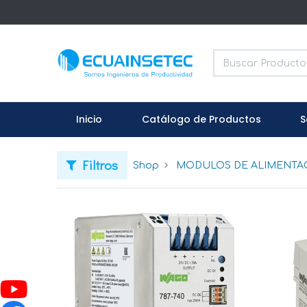
Inicio
Catálogo de Productos
S
Filtros
Shop
MODULOS DE ALIMENTAC