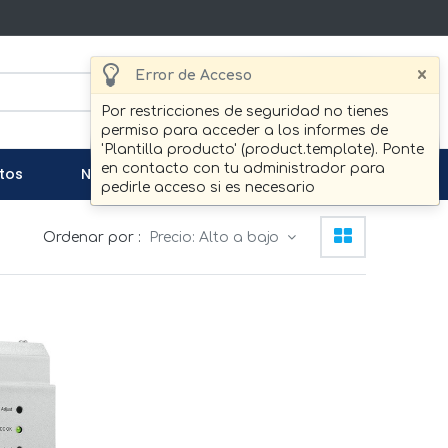
×
Error de Acceso
Buscar
Por restricciones de seguridad no tienes
permiso para acceder a los informes de
'Plantilla producto' (product.template). Ponte
en contacto con tu administrador para
tos
Noticias
Contáctenos
pedirle acceso si es necesario
Ordenar por :
Precio: Alto a bajo