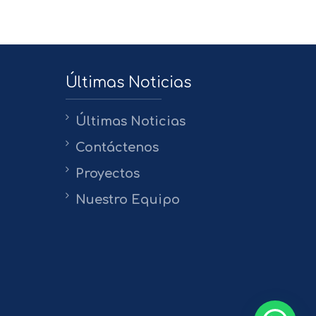
Últimas Noticias
Últimas Noticias
Contáctenos
Proyectos
Nuestro Equipo