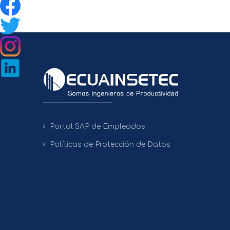
Portal SAP de Empleados
Políticas de Protección de Datos