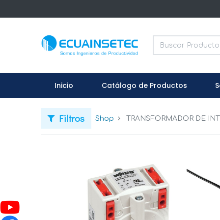
Inicio
Catálogo de Productos
S
Filtros
Shop
TRANSFORMADOR DE INT