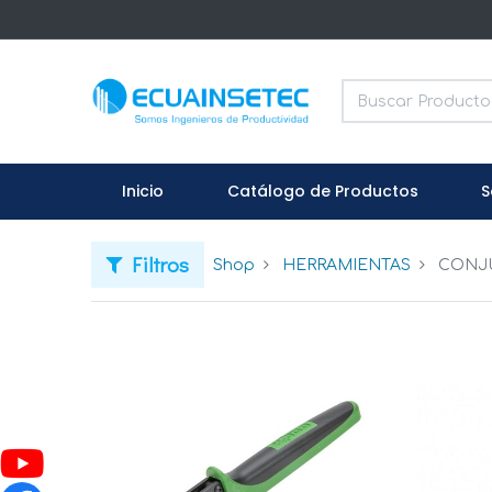
Inicio
Catálogo de Productos
S
Filtros
Shop
HERRAMIENTAS
CONJU