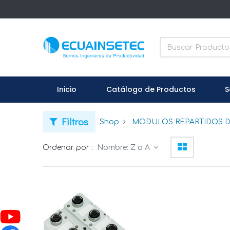
Inicio
Catálogo de Productos
S
Filtros
Shop
MODULOS REPARTIDOS D
Ordenar por :
Nombre: Z a A